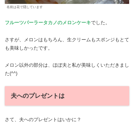
名前は花で隠しています
フルーツパーラータカノのメロンケーキ
でした。
さすが、メロンはもちろん、生クリームもスポンジもとて
も美味しかったです。
メロン以外の部分は、ほぼ夫と私が美味しくいただきまし
た(^^)
夫へのプレゼントは
さて、夫へのプレゼントはいかに？