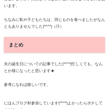
います。
ちなみに私や子どもたちは、同じものを食べましたがなん
ともありませんでした(*^^*)（汗）
まとめ
夫の誕生日についての記事でした(*^^*)忙しくても、なん
とか様になったと思います★
参考になれば嬉しいです。
にほんブログ村参加しています(*^^*)よかったらポチして