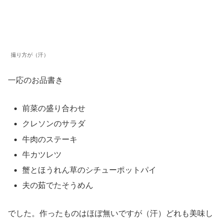
撮り方が（汗）
一応のお品書き
前菜の盛り合わせ
クレソンのサラダ
牛肉のステーキ
牛カツレツ
蟹とほうれん草のシチューポットパイ
夫の茹でたそうめん
でした。作ったものはほぼ無いですが（汗）どれも美味し