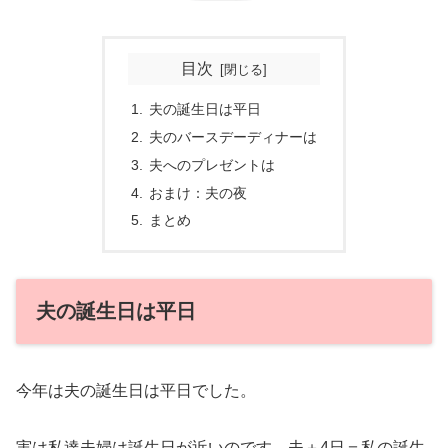
目次
夫の誕生日は平日
夫のバースデーディナーは
夫へのプレゼントは
おまけ：夫の夜
まとめ
夫の誕生日は平日
今年は夫の誕生日は平日でした。
実は私達夫婦は誕生日が近いのです。夫＋4日＝私の誕生