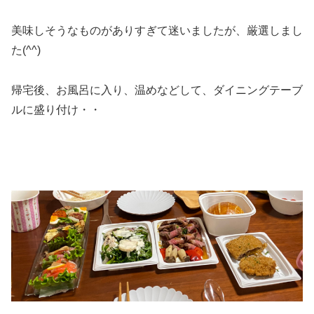
美味しそうなものがありすぎて迷いましたが、厳選しまし
た(^^)
帰宅後、お風呂に入り、温めなどして、ダイニングテーブ
ルに盛り付け・・