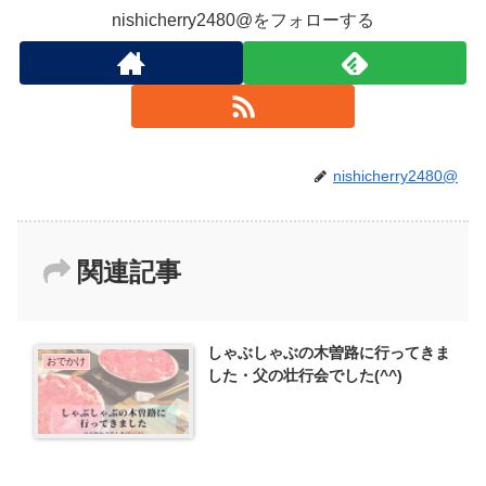
nishicherry2480@をフォローする
nishicherry2480@
関連記事
しゃぶしゃぶの木曽路に行ってきま
おでかけ
した・父の壮行会でした(^^)