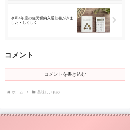
令和4年度の住民税納入通知書がきま
した・しくしく
コメント
コメントを書き込む
ホーム
美味しいもの