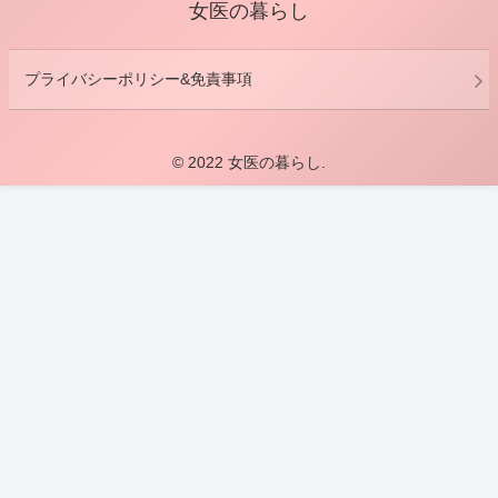
女医の暮らし
プライバシーポリシー&免責事項
© 2022 女医の暮らし.