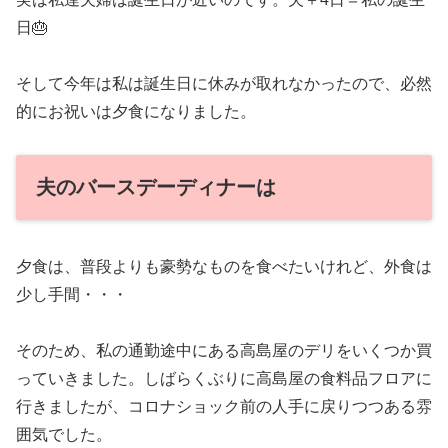
日🎂
そして今年は私は誕生日に休みが取れなかったので、必然
的にお祝いは夕食になりました。
夫のバースデーディナーは
夕食は、普段よりも豪勢なものを食べたいけれど、外食は
少し手間・・・
そのため、私の通勤途中にある高島屋のデリをいくつか買
っていきました。しばらくぶりに高島屋の食料品フロアに
行きましたが、コロナショック前の人手に戻りつつある雰
囲気でした。