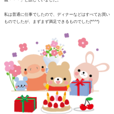
私は普通に仕事でしたので、ディナーなどはすべてお買い
ものでしたが、まずまず満足できるものでした(*^^*)