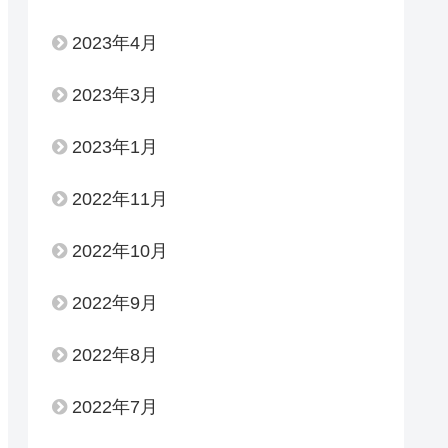
2023年4月
2023年3月
2023年1月
2022年11月
2022年10月
2022年9月
2022年8月
2022年7月