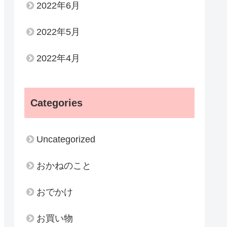
2022年6月
2022年5月
2022年4月
Categories
Uncategorized
おかねのこと
おでかけ
お買い物