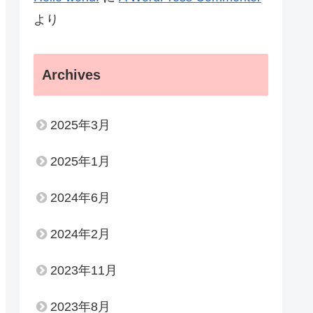
より
Archives
2025年3月
2025年1月
2024年6月
2024年2月
2023年11月
2023年8月