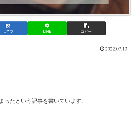
はてブ
LINE
コピー
2022.07.13
まったという記事を書いています。