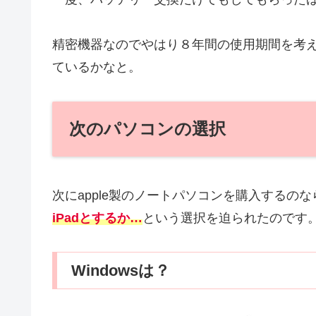
精密機器なのでやはり８年間の使用期間を考
ているかなと。
次のパソコンの選択
次にapple製のノートパソコンを購入するのな
iPadとするか…
という選択を迫られたのです
Windowsは？