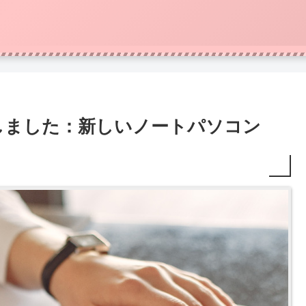
注文をしました：新しいノートパソコン