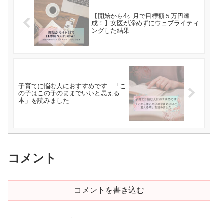
【開始から4ヶ月で目標額５万円達
成！】女医が諦めずにウェブライティ
ングした結果
子育てに悩む人におすすめです｜「こ
の子はこの子のままでいいと思える
本」を読みました
コメント
コメントを書き込む