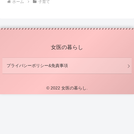
ホーム
子育て
女医の暮らし
プライバシーポリシー&免責事項
© 2022 女医の暮らし.