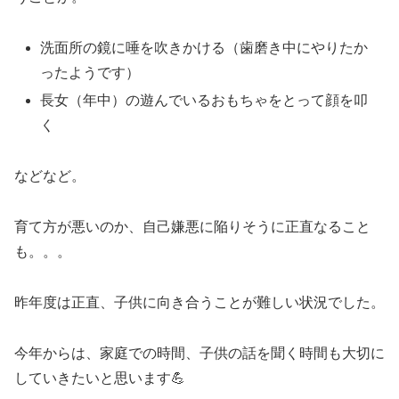
洗面所の鏡に唾を吹きかける（歯磨き中にやりたか
ったようです）
長女（年中）の遊んでいるおもちゃをとって顔を叩
く
などなど。
育て方が悪いのか、自己嫌悪に陥りそうに正直なること
も。。。
昨年度は正直、子供に向き合うことが難しい状況でした。
今年からは、家庭での時間、子供の話を聞く時間も大切に
していきたいと思います💪