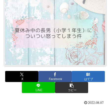
X
Facebook
はてブ
LINE
コピー
2022.08.07