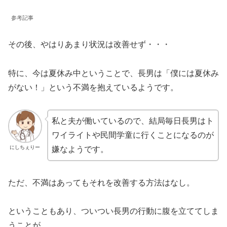
参考記事
その後、やはりあまり状況は改善せず・・・
特に、今は夏休み中ということで、長男は「僕には夏休み
がない！」という不満を抱えているようです。
私と夫が働いているので、結局毎日長男はト
ワイライトや民間学童に行くことになるのが
にしちぇりー
嫌なようです。
ただ、不満はあってもそれを改善する方法はなし。
ということもあり、ついつい長男の行動に腹を立ててしま
うことが。