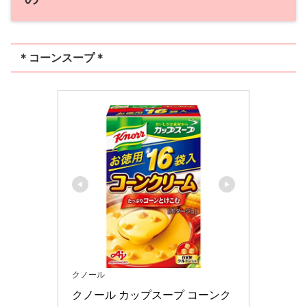
＊コーンスープ＊
クノール
クノール カップスープ コーンク