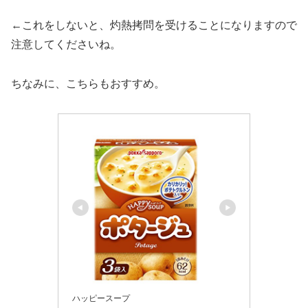
←これをしないと、灼熱拷問を受けることになりますので
注意してくださいね。
ちなみに、こちらもおすすめ。
ハッピースープ