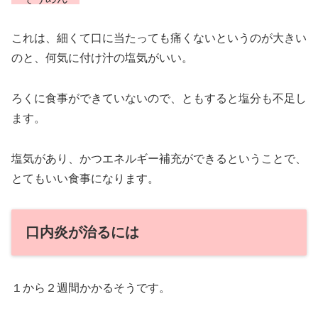
これは、細くて口に当たっても痛くないというのが大きい
のと、何気に付け汁の塩気がいい。
ろくに食事ができていないので、ともすると塩分も不足し
ます。
塩気があり、かつエネルギー補充ができるということで、
とてもいい食事になります。
口内炎が治るには
１から２週間かかるそうです。