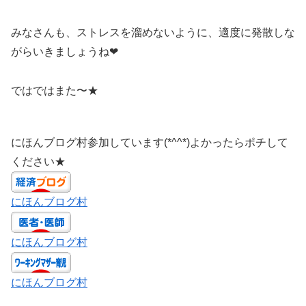
みなさんも、ストレスを溜めないように、適度に発散しな
がらいきましょうね❤︎
ではではまた〜★
にほんブログ村参加しています(*^^*)よかったらポチして
ください★
にほんブログ村
にほんブログ村
にほんブログ村