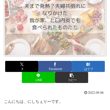
X
Facebook
はてブ
LINE
コピー
2022.09.06
こんにちは、にしちぇりーです。