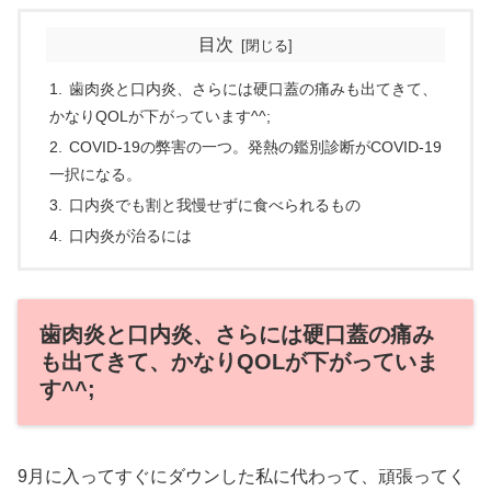
目次
歯肉炎と口内炎、さらには硬口蓋の痛みも出てきて、
かなりQOLが下がっています^^;
COVID-19の弊害の一つ。発熱の鑑別診断がCOVID-19
一択になる。
口内炎でも割と我慢せずに食べられるもの
口内炎が治るには
歯肉炎と口内炎、さらには硬口蓋の痛み
も出てきて、かなりQOLが下がっていま
す^^;
9月に入ってすぐにダウンした私に代わって、頑張ってく