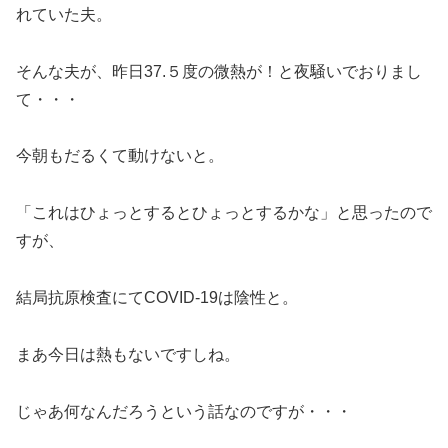
れていた夫。
そんな夫が、昨日37.５度の微熱が！と夜騒いでおりまし
て・・・
今朝もだるくて動けないと。
「これはひょっとするとひょっとするかな」と思ったので
すが、
結局抗原検査にてCOVID-19は陰性と。
まあ今日は熱もないですしね。
じゃあ何なんだろうという話なのですが・・・