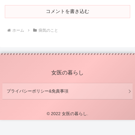
コメントを書き込む
ホーム
病気のこと
女医の暮らし
プライバシーポリシー&免責事項
© 2022 女医の暮らし.