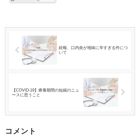
続報、口内炎が地味に辛すぎる件につ
いて
【COVID-19】療養期間の短縮のニュ
ースに思うこと
コメント