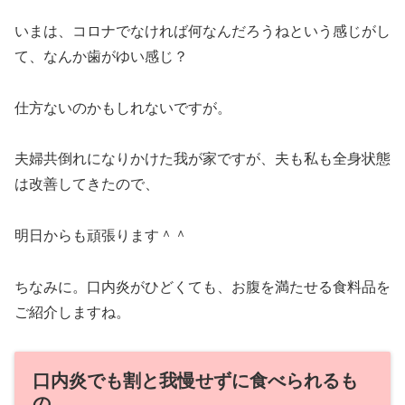
いまは、コロナでなければ何なんだろうねという感じがし
て、なんか歯がゆい感じ？
仕方ないのかもしれないですが。
夫婦共倒れになりかけた我が家ですが、夫も私も全身状態
は改善してきたので、
明日からも頑張ります＾＾
ちなみに。口内炎がひどくても、お腹を満たせる食料品を
ご紹介しますね。
口内炎でも割と我慢せずに食べられるも
の