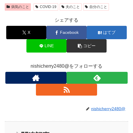
病気のこと
COVID-19
夫のこと
自分のこと
シェアする
X
Facebook
はてブ
LINE
コピー
nishicherry2480@をフォローする
nishicherry2480@