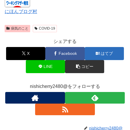
にほんブログ村
病気のこと
COVID-19
シェアする
X
Facebook
はてブ
LINE
コピー
nishicherry2480@をフォローする
nishicherry2480@