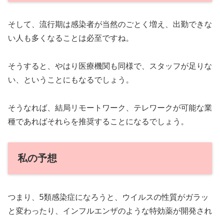
そして、流行期は感染者が当然のごとく増え、出勤できな
い人も多くなることは必至ですね。
そうすると、やはり医療機関も同様で、スタッフが足りな
い、ということにもなるでしょう。
そうなれば、結局リモートワーク、テレワークが可能な業
種であればそれらを推奨することになるでしょう。
私の予想
つまり、5類感染症になろうと、ウイルスの性質がガラッ
と変わったり、インフルエンザのような特効薬が開発され