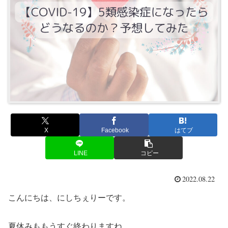
X
Facebook
はてブ
LINE
コピー
2022.08.22
こんにちは、にしちぇりーです。
夏休みももうすぐ終わりますね。