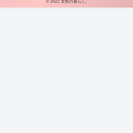
© 2022 女医の暮らし.