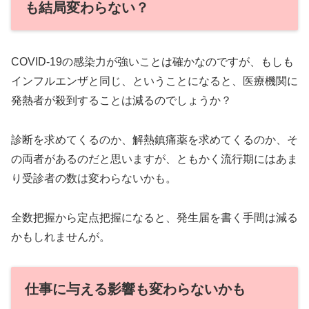
も結局変わらない？
COVID-19の感染力が強いことは確かなのですが、もしも
インフルエンザと同じ、ということになると、医療機関に
発熱者が殺到することは減るのでしょうか？
診断を求めてくるのか、解熱鎮痛薬を求めてくるのか、そ
の両者があるのだと思いますが、ともかく流行期にはあま
り受診者の数は変わらないかも。
全数把握から定点把握になると、発生届を書く手間は減る
かもしれませんが。
仕事に与える影響も変わらないかも