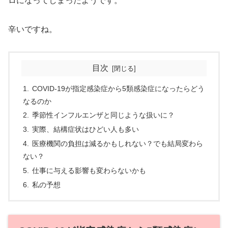
ロになってしまったようです。
辛いですね。
目次
COVID-19が指定感染症から5類感染症になったらどう
なるのか
季節性インフルエンザと同じような扱いに？
実際、結構症状はひどい人も多い
医療機関の負担は減るかもしれない？でも結局変わら
ない？
仕事に与える影響も変わらないかも
私の予想