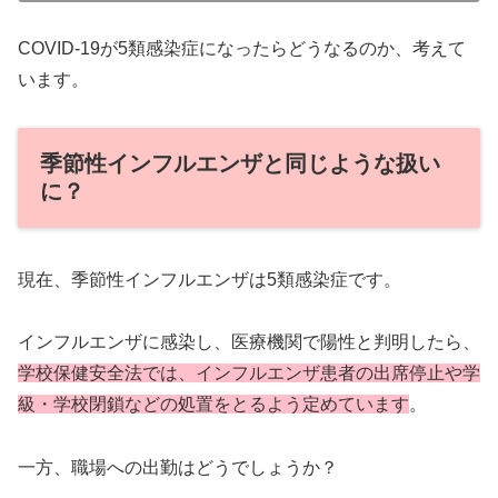
COVID-19が5類感染症になったらどうなるのか、考えて
います。
季節性インフルエンザと同じような扱い
に？
現在、季節性インフルエンザは5類感染症です。
インフルエンザに感染し、医療機関で陽性と判明したら、
学校保健安全法では、インフルエンザ患者の出席停止や学
級・学校閉鎖などの処置をとるよう定めています
。
一方、職場への出勤はどうでしょうか？