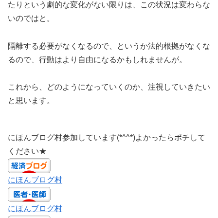
たりという劇的な変化がない限りは、この状況は変わらな
いのではと。
隔離する必要がなくなるので、というか法的根拠がなくな
るので、行動はより自由になるかもしれませんが。
これから、どのようになっていくのか、注視していきたい
と思います。
にほんブログ村参加しています(*^^*)よかったらポチして
ください★
にほんブログ村
にほんブログ村