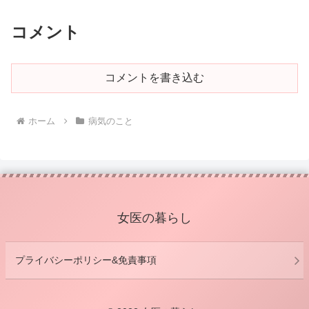
コメント
コメントを書き込む
ホーム
病気のこと
女医の暮らし
プライバシーポリシー&免責事項