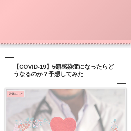
【COVID-19】5類感染症になったらど
うなるのか？予想してみた
病気のこと