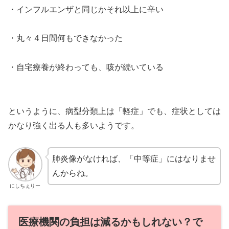
・インフルエンザと同じかそれ以上に辛い
・丸々４日間何もできなかった
・自宅療養が終わっても、咳が続いている
というように、病型分類上は「軽症」でも、症状としては
かなり強く出る人も多いようです。
肺炎像がなければ、「中等症」にはなりませ
んからね。
にしちぇりー
医療機関の負担は減るかもしれない？で