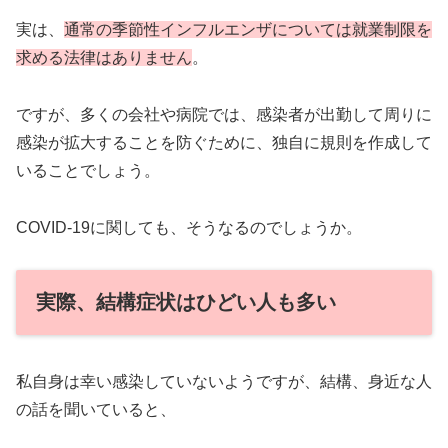
実は、
通常の季節性インフルエンザについては就業制限を
求める法律はありません
。
ですが、多くの会社や病院では、感染者が出勤して周りに
感染が拡大することを防ぐために、独自に規則を作成して
いることでしょう。
COVID-19に関しても、そうなるのでしょうか。
実際、結構症状はひどい人も多い
私自身は幸い感染していないようですが、結構、身近な人
の話を聞いていると、